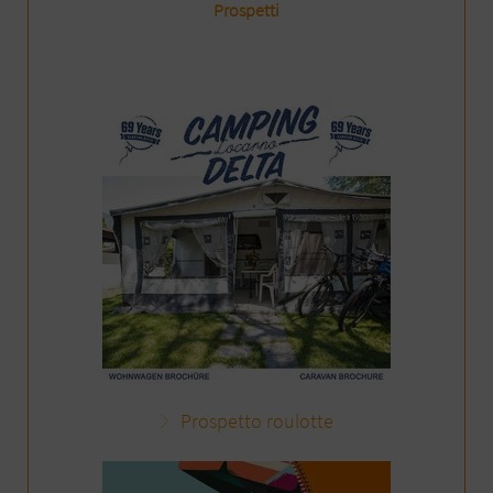
Prospetti
Prospetto roulotte