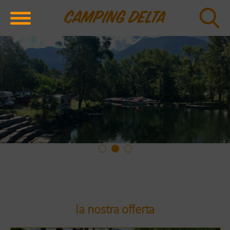
la nostra offerta