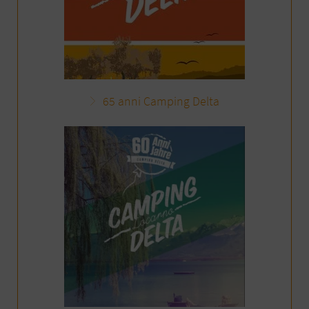
65 anni Camping Delta