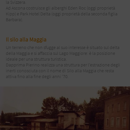
la Svizzera.
Ad Ascona costruisce gli alberghi Eden Roc (oggi proprietà
Kipp) e Park Hotel Delta (oggi proprietà della seconda figlia
Barbara).
Il silo alla Maggia
Un terreno che non sfugge al suo interesse è situato sul delta
della Maggia e si affaccia sul Lago Maggiore: è la posizione
ideale per una struttura turistica.
Dapprima Pierino realizza una struttura per l’estrazione degli
inerti conosciuta con il nome di Silo alla Maggia che resta
attiva fino alla fine degli anni ‘70.