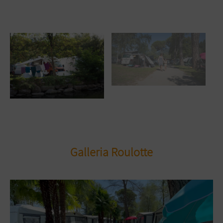
Galleria Roulotte