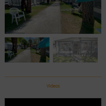
Videos