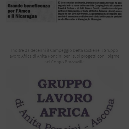
Inoltre da decenni il Campeggio Delta sostiene il Gruppo
lavoro Africa di Anita Poncini per i suoi progetti con i pigmei
nel Congo Brazzaville